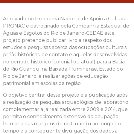
Aprovado no Programa Nacional de Apoio à Cultura-
PRONAC e patrocinado pela
Companhia Estadual de
Águas e Esgotos do Rio de Janeiro-CEDAE
este
projeto pretende publicar livro a respeito dos
estudos e pesquisas acerca das ocupações culturais
préâ€históricas, de contato e aquelas desenvolvidas
no período histórico (colonial ou atual) para a Bacia
do Rio Guandu, na Baixada Fluminense, Estado do
Rio de Janeiro, e realizar ações de educação
patrimonial em escolas da região.
O objetivo central desse projeto é a publicação após
a realização de pesquisa arqueológica de laboratório
complementar a já realizada entre 2009 e 2014, que
permita o conhecimento extensivo da ocupação
humana das margens do rio Guandu ao longo do
tempo e a consequente divulgação dos dados a