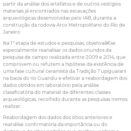
partir da análise dos artefatos e de outros vestígios
materiais já encontrados nas escavações
arqueológicas desenvolvidas pelo IAB, durante a
construção da rodovia Arco Metropolitano do Rio de
Janeiro.
Na 1ª etapa de estudos e pesquisas, objetivaâ€se
especialmente reanalisar os dados oriundos da
pesquisa de campo realizada entre 2009 e 2014, que
comprovem ou refutem a hipótese da existência de
uma fase cultural ceramista da Tradição Tupiguarani
na bacia do rio Guandu e efetivar a reabordagem dos
dados obtidos em laboratório pela análise
classificatória do material de diferentes classes
arqueológicas, recolhido durante as pesquisas Iremos
realizar:
Reabordagem dos dados dos sítios anteriores e
reanálise confirmatória da importância ou do