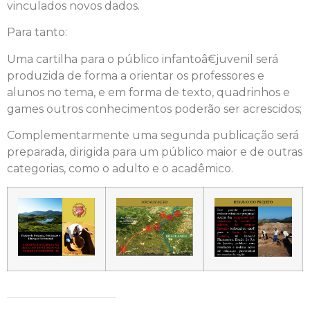
vinculados novos dados.
Para tanto:
Uma cartilha para o público infantoâ€juvenil será
produzida de forma a orientar os professores e
alunos no tema, e em forma de texto, quadrinhos e
games outros conhecimentos poderão ser acrescidos;
Complementarmente uma segunda publicação será
preparada, dirigida para um público maior e de outras
categorias, como o adulto e o acadêmico.