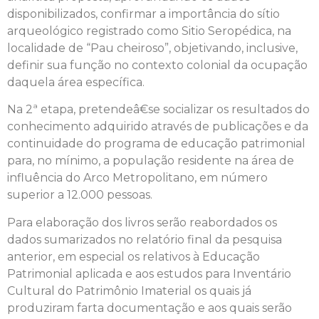
disponibilizados, confirmar a importância do sítio
arqueológico registrado como Sitio Seropédica, na
localidade de “Pau cheiroso”, objetivando, inclusive,
definir sua função no contexto colonial da ocupação
daquela área específica.
Na 2ª etapa, pretendeâ€se socializar os resultados do
conhecimento adquirido através de publicações e da
continuidade do programa de educação patrimonial
para, no mínimo, a população residente na área de
influência do Arco Metropolitano, em número
superior a 12.000 pessoas.
Para elaboração dos livros serão reabordados os
dados sumarizados no relatório final da pesquisa
anterior, em especial os relativos à Educação
Patrimonial aplicada e aos estudos para Inventário
Cultural do Patrimônio Imaterial os quais já
produziram farta documentação e aos quais serão