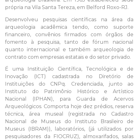
própria na Vila Santa Tereza, em Belford Roxo-RJ.
Desenvolveu pesquisas científicas na área da
arqueologia acadêmica tendo, como suporte
financeiro, convênios firmados com órgãos de
fomento à pesquisa, tanto de fórum nacional
quanto internacional e também arqueologia de
contrato com empresas estatais e do setor privado.
É uma Instituição Científica, Tecnológica e de
Inovação (ICT) cadastrada no Diretório de
Instituições do CNPq. Credenciada, junto ao
Instituto do Patrimônio Histórico e Artístico
Nacional (IPHAN), para Guarda de Acervos
Arqueológicos. Comporta hoje dez prédios, reserva
técnica, área museal (registrada no Cadastro
Nacional de Museus do Instituto Brasileiro de
Museus (IBRAM)), laboratórios, (já utilizados por
pesquisadores da FIOCRUZ), almoxarifados, salas