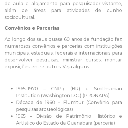
de aula e alojamento para pesquisador-visitante,
além de áreas para atividades de cunho
sociocultural.
Convênios e Parcerias
Ao longo dos seus quase 60 anos de fundação fez
numerosos convênios e parcerias com instituições
municipais, estaduais, federais e internacionais para
desenvolver pesquisas, ministrar cursos, montar
exposições, entre outros. Veja alguns:
1965-1970 – CNPq (BR) e Smithsonian
Institution (Washington D.C.) (PRONAPA)
Década de 1960 – Flumitur (Convênio para
pesquisas arqueológicas)
1965 – Divisão de Patrimônio Histórico e
Artístico do Estado da Guanabara (parceria)