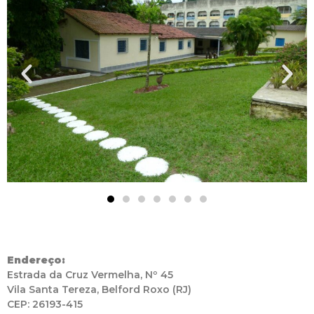
Endereço:
Estrada da Cruz Vermelha, Nº 45
Vila Santa Tereza, Belford Roxo (RJ)
CEP: 26193-415