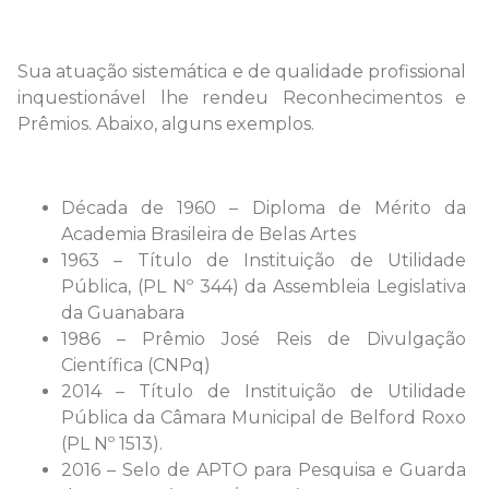
Sua atuação sistemática e de qualidade profissional
inquestionável lhe rendeu Reconhecimentos e
Prêmios. Abaixo, alguns exemplos.
Década de 1960 – Diploma de Mérito da
Academia Brasileira de Belas Artes
1963 – Título de Instituição de Utilidade
Pública, (PL Nº 344) da Assembleia Legislativa
da Guanabara
1986 – Prêmio José Reis de Divulgação
Científica (CNPq)
2014 – Título de Instituição de Utilidade
Pública da Câmara Municipal de Belford Roxo
(PL Nº 1513).
2016 – Selo de APTO para Pesquisa e Guarda