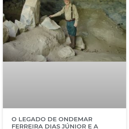
O LEGADO DE ONDEMAR
FERREIRA DIAS JÚNIOR E A