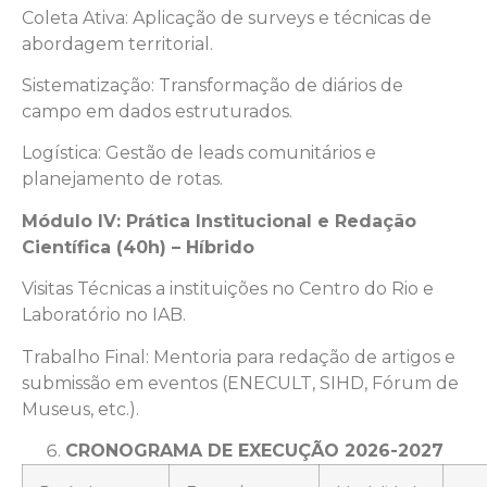
Coleta Ativa: Aplicação de surveys e técnicas de
abordagem territorial.
Sistematização: Transformação de diários de
campo em dados estruturados.
Logística: Gestão de leads comunitários e
planejamento de rotas.
Módulo IV: Prática Institucional e Redação
Científica (40h) – Híbrido
Visitas Técnicas a instituições no Centro do Rio e
Laboratório no IAB.
Trabalho Final: Mentoria para redação de artigos e
submissão em eventos (ENECULT, SIHD, Fórum de
Museus, etc.).
CRONOGRAMA DE EXECUÇÃO 2026-2027