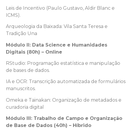
Leis de Incentivo (Paulo Gustavo, Aldir Blanc e
ICMS).
Arqueologia da Baixada: Vila Santa Teresa e
Tradição Una
Módulo II: Data Science e Humanidades
Digitais (80h) – Online
RStudio: Programação estatística e manipulação
de bases de dados.
IA e OCR: Transcrição automatizada de formulários
manuscritos.
Omeka e Tainakan: Organização de metadados e
curadoria digital
Módulo III: Trabalho de Campo e Organização
de Base de Dados (40h) – Híbrido