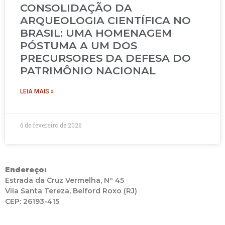
CONSOLIDAÇÃO DA
ARQUEOLOGIA CIENTÍFICA NO
BRASIL: UMA HOMENAGEM
PÓSTUMA A UM DOS
PRECURSORES DA DEFESA DO
PATRIMÔNIO NACIONAL
LEIA MAIS »
6 de fevereiro de 2026
Endereço:
Estrada da Cruz Vermelha, Nº 45
Vila Santa Tereza, Belford Roxo (RJ)
CEP: 26193-415