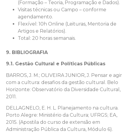
(Formação – Teoria, Programação e Dados).
Visitas técnicas ou Campo – conforme
agendamento.
Flexível: 10h Online (Leituras, Mentoria de
Artigos e Relatórios).
Total: 20 horas semanais.
9. BIBLIOGRAFIA
9.1. Gestão Cultural e Políticas Públicas
BARROS, J. M.; OLIVEIRA JUNIOR, J. Pensar e agir
com a cultura: desafios da gestão cultural. Belo
Horizonte: Observatório da Diversidade Cultural,
2011.
DELLAGNELO, E. H. L. Planejamento na cultura.
Porto Alegre: Ministério da Cultura; UFRGS; EA,
2015. (Apostila do curso de extensão em
Administração Pública da Cultura, Módulo 6).