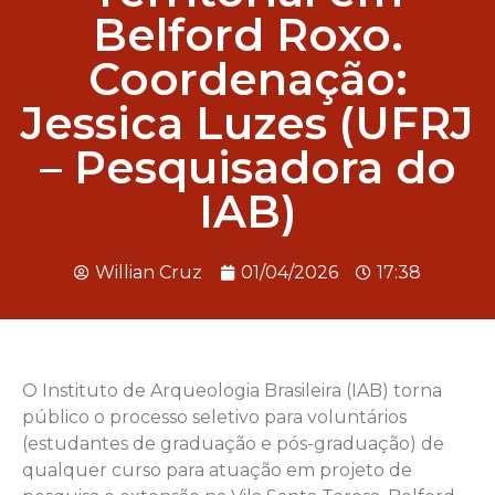
Belford Roxo.
Coordenação:
Jessica Luzes (UFRJ
– Pesquisadora do
IAB)
Willian Cruz
01/04/2026
17:38
O Instituto de Arqueologia Brasileira (IAB) torna
público o processo seletivo para voluntários
(estudantes de graduação e pós-graduação) de
qualquer curso para atuação em projeto de