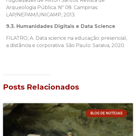
rugosidades de Milton Santos. Revista de
Arqueologia Pública. Nº 08. Campinas:
LAP/NEPAM/UNICAMP, 2013.
9.3. Humanidades Digitais e Data Science
FILATRO, A. Data science na educação: presencial,
a distância e corporativa. São Paulo: Saraiva, 2020.
Posts Relacionados
BLOG DE NOTÍCIAS