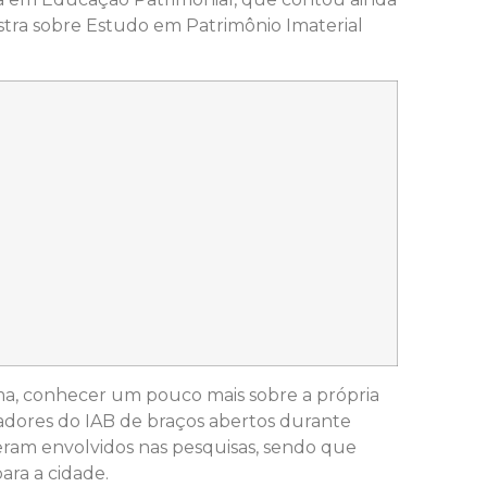
stra sobre Estudo em Patrimônio Imaterial
rma, conhecer um pouco mais sobre a própria
adores do IAB de braços abertos durante
iveram envolvidos nas pesquisas, sendo que
ara a cidade.