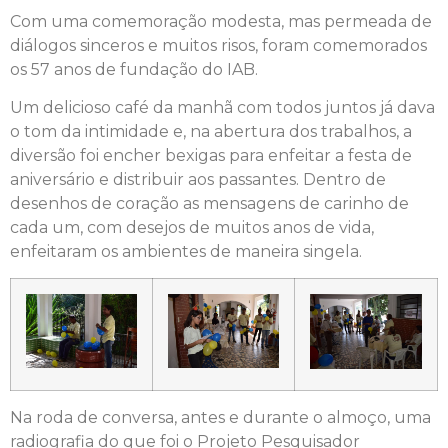
Com uma comemoração modesta, mas permeada de
diálogos sinceros e muitos risos, foram comemorados
os 57 anos de fundação do IAB.
Um delicioso café da manhã com todos juntos já dava
o tom da intimidade e, na abertura dos trabalhos, a
diversão foi encher bexigas para enfeitar a festa de
aniversário e distribuir aos passantes. Dentro de
desenhos de coração as mensagens de carinho de
cada um, com desejos de muitos anos de vida,
enfeitaram os ambientes de maneira singela.
Na roda de conversa, antes e durante o almoço, uma
radiografia do que foi o Projeto Pesquisador