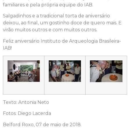
familiares e pela própria equipe do IAB.
Salgadinhos e a tradicional torta de aniversário
deixou, ao final, um gostinho doce de quero mais. E
virão muitos outros e com muitos outros.
Feliz aniversário Instituto de Arqueologia Brasileira-
IAB!
Texto: Antonia Neto
Fotos: Diego Lacerda
Belford Roxo, 07 de maio de 2018.