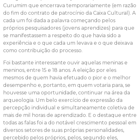
Curumim que encerrava temporariamente (em razão
do fim do contrato de patrocínio da Caixa Cultural). A
cada um foi dada a palavra começando pelos
próprios pesquisadores (jovens aprendizes) para que
se manifestassem a respeito do que havia sido a
experiência e o que cada um levava e o que deixava
como contribuição do processo.
Foi bastante interessante ouvir aquelas meninas e
meninos, entre 15 e 18 anos. A eleição por eles
mesmos de quem havia efetuado o pior e o melhor
desempenho e, portanto, em quem votaria para, se
houvesse uma oportunidade, continuar na área da
arqueologia. Um belo exercício de expressão da
percepção individual e simultaneamente coletiva de
mais de mil horas de aprendizado. E o destaque entre
todas as falas foi a do notável crescimento pessoal em
diversos setores de suas próprias personalidades,
percebido pelos próprios, pelos, segundo eles,