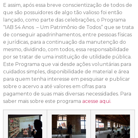
E assim, após essa breve conscientização de todos de
que são possuidores de algo tão valioso foi então
lançado, como parte das celebrações, o Programa
“IAB 54 Anos – Um Patrimônio de Todos” que se trata
de conseguir apadrinhamentos, entre pessoas físicas
e jurídicas, para a continuação da manutenção do
mesmo, dividindo, com todos, essa responsabilidade
por se tratar de uma instituição de utilidade pública.
Este Programa que vai desde ações voluntárias para
cuidados simples, disponibilidade de material e área
para quem tenha interesse em pesquisar e publicar
sobre o acervo a até valores em cifras para
pagamento de suas mais diversas necessidades. Para
saber mais sobre este programa
acesse aqui.