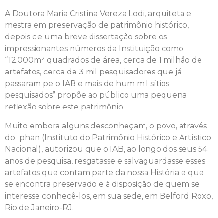
A Doutora Maria Cristina Vereza Lodi, arquiteta e
mestra em preservação de patrimônio histórico,
depois de uma breve dissertação sobre os
impressionantes números da Instituição como
“12.000m² quadrados de área, cerca de 1 milhão de
artefatos, cerca de 3 mil pesquisadores que já
passaram pelo IAB e mais de hum mil sítios
pesquisados” propõe ao público uma pequena
reflexão sobre este patrimônio.
Muito embora alguns desconheçam, o povo, através
do Iphan (Instituto do Patrimônio Histórico e Artístico
Nacional), autorizou que o IAB, ao longo dos seus 54
anos de pesquisa, resgatasse e salvaguardasse esses
artefatos que contam parte da nossa História e que
se encontra preservado e à disposição de quem se
interesse conhecê-los, em sua sede, em Belford Roxo,
Rio de Janeiro-RJ.