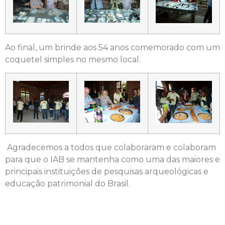
Ao final, um brinde aos 54 anos comemorado com um
coquetel simples no mesmo local.
Agradecemos a todos que colaboraram e colaboram
para que o IAB se mantenha como uma das maiores e
principais instituições de pesquisas arqueológicas e
educação patrimonial do Brasil.