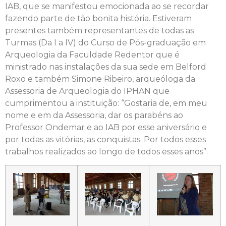
IAB, que se manifestou emocionada ao se recordar
fazendo parte de tão bonita história. Estiveram
presentes também representantes de todas as
Turmas (Da I a IV) do Curso de Pós-graduação em
Arqueologia da Faculdade Redentor que é
ministrado nas instalações da sua sede em Belford
Roxo e também Simone Ribeiro, arqueóloga da
Assessoria de Arqueologia do IPHAN que
cumprimentou a instituição: “Gostaria de, em meu
nome e em da Assessoria, dar os parabéns ao
Professor Ondemar e ao IAB por esse aniversário e
por todas as vitórias, as conquistas. Por todos esses
trabalhos realizados ao longo de todos esses anos”.