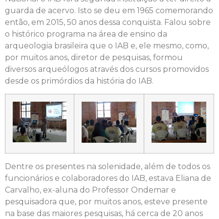
guarda de acervo. Isto se deu em 1965 comemorando
então, em 2015, 50 anos dessa conquista. Falou sobre
o histórico programa na área de ensino da
arqueologia brasileira que o IAB e, ele mesmo, como,
por muitos anos, diretor de pesquisas, formou
diversos arqueólogos através dos cursos promovidos
desde os primórdios da história do IAB.
Dentre os presentes na solenidade, além de todos os
funcionários e colaboradores do IAB, estava Eliana de
Carvalho, ex-aluna do Professor Ondemar e
pesquisadora que, por muitos anos, esteve presente
na base das maiores pesquisas, há cerca de 20 anos