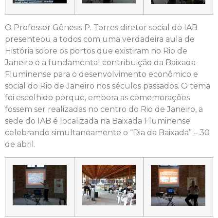
O Professor Gênesis P. Torres diretor social do IAB
presenteou a todos com uma verdadeira aula de
História sobre os portos que existiram no Rio de
Janeiro e a fundamental contribuição da Baixada
Fluminense para o desenvolvimento econômico e
social do Rio de Janeiro nos séculos passados. O tema
foi escolhido porque, embora as comemorações
fossem ser realizadas no centro do Rio de Janeiro, a
sede do IAB é localizada na Baixada Fluminense
celebrando simultaneamente o “Dia da Baixada” – 30
de abril.