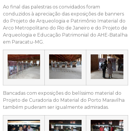
Ao final das palestras os convidados foram
conduzidos à apreciação das exposições de banners
do Projeto de Arqueologia e Patrimônio Imaterial do
Arco Metropolitano do Rio de Janeiro e do Projeto de
Arqueologia e Educação Patrimonial do AHE-Batalha
em Paracatu-MG.
Bancadas com exposições do belíssimo material do
Projeto de Curadoria do Material do Porto Maravilha
também puderam ser igualmente admiradas.