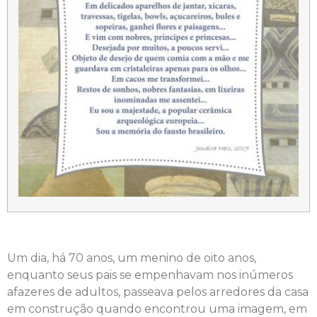
Um dia, há 70 anos, um menino de oito anos,
enquanto seus pais se empenhavam nos inúmeros
afazeres de adultos, passeava pelos arredores da casa
em construção quando encontrou uma imagem, em