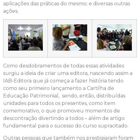
aplicações das práticas do mesmo; e diversas outras
ações.
Como desdobramentos de todas essas atividades
surgiu a ideia de criar uma editora, nascendo assim a
IAB-Editora que já começa a fazer história tendo
como seu primeiro lançamento a Cartilha de
Educação Patrimonial, sendo, então, distribuídas
unidades para todos os presentes, como item
comemorativo, o que promoveu momentos de
descontração divertindo a todos – além de artigo
fundamental para o sucesso do curso supracitado.
Outras pessoas que também nos prestigiaram foram