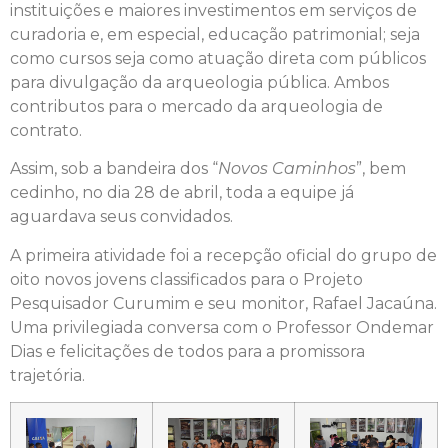
instituições e maiores investimentos em serviços de
curadoria e, em especial, educação patrimonial; seja
como cursos seja como atuação direta com públicos
para divulgação da arqueologia pública. Ambos
contributos para o mercado da arqueologia de
contrato.
Assim, sob a bandeira dos “
Novos Caminhos
”, bem
cedinho, no dia 28 de abril, toda a equipe já
aguardava seus convidados.
A primeira atividade foi a recepção oficial do grupo de
oito novos jovens classificados para o Projeto
Pesquisador Curumim e seu monitor, Rafael Jacaúna.
Uma privilegiada conversa com o Professor Ondemar
Dias e felicitações de todos para a promissora
trajetória.