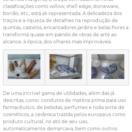
classificações como willow, shell edge, stoneware,
borrão, etc., está ali representada. A delicadeza dos
traços e a riqueza de detalhes na reprodução de
quintas, castelos, encantadores jardins e belas flores a
transforma quase em painéis de obras de arte ao
alcance, à época, dos olhares mais improváveis.
De uma incrível gama de utilidades, além das já
descritas, como: condutos de matéria prima para uso
farmacêutico, de bebidas, perfumes e toda sorte de
cosméticos, a cerâmica trazida pelos europeus como
produto cultural, no ato de seu uso,
automaticamente demarcava, bem como outros