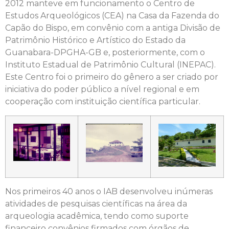
2012 manteve em funcionamento o Centro de
Estudos Arqueológicos (CEA) na Casa da Fazenda do
Capão do Bispo, em convênio com a antiga Divisão de
Patrimônio Histórico e Artístico do Estado da
Guanabara-DPGHA-GB e, posteriormente, com o
Instituto Estadual de Patrimônio Cultural (INEPAC).
Este Centro foi o primeiro do gênero a ser criado por
iniciativa do poder público a nível regional e em
cooperação com instituição científica particular.
Nos primeiros 40 anos o IAB desenvolveu inúmeras
atividades de pesquisas científicas na área da
arqueologia acadêmica, tendo como suporte
financeiro convênios firmados com órgãos de