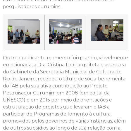
pesquisadores curumins…
Outro gratificante momento foi quando, visivelmente
emocionada, a Dra. Cristina Lodi, arquiteta e assessora
do Gabinete da Secretaria Municipal de Cultura do
Rio de Janeiro, recebeu o título de sócia-benemérita
do IAB pela sua ativa contribuição ao Projeto
Pesquisador Curumim em 2008 (em edital da
UNESCO) e em 2015 por meio de orientações e
estruturação de projetos que levaram o IAB a
participar de Programas de fomento à cultura,
promovidos pelos governos de várias instâncias, além
de outros subsídios ao longo de sua relação com a