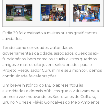
O dia 29 foi destinado a muitas outras gratificantes
atividades.
Tendo como convidados, autoridades
governamentais da cidade, associados, queridos ex-
funcionários, bem como os atuais, outros queridos
amigos e mais os oito jovens selecionados para o
Projeto Pesquisador Curumim e seu monitor, demos
continuidade às celebrações.
Um breve histórico do IAB o apresentou às
autoridades e demais públicos que o visitavam pela
primeira vez motivando os Secretários de Cultura,
Bruno Nunes e Flávio Gonçalves do Meio Ambiente,