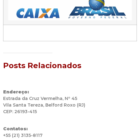
Posts Relacionados
Endereço:
Estrada da Cruz Vermelha, Nº 45
Vila Santa Tereza, Belford Roxo (RJ)
CEP: 26193-415
Contatos:
+55 (21) 3135-8117