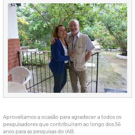
Aproveitamos a ocasião para agradecer a todos os
pesquisadores que contribuíram ao longo dos 56
anos para as pesquisas do IAB.