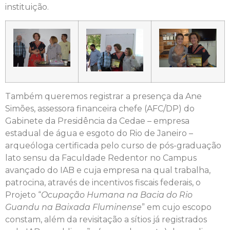
instituição.
Também queremos registrar a presença da Ane
Simões, assessora financeira chefe (AFC/DP) do
Gabinete da Presidência da Cedae – empresa
estadual de água e esgoto do Rio de Janeiro –
arqueóloga certificada pelo curso de pós-graduação
lato sensu da Faculdade Redentor no Campus
avançado do IAB e cuja empresa na qual trabalha,
patrocina, através de incentivos fiscais federais, o
Projeto “
Ocupação Humana na Bacia do Rio
Guandu na Baixada Fluminense
” em cujo escopo
constam, além da revisitação a sítios já registrados