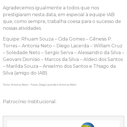
Agradecemos igualmente a todos que nos
prestigiaram nesta data, em especial à equipe IAB
que, como sempre, trabalha coesa para o sucesso de
nossas atividades.
Equipe: Rhuam Souza – Cida Gomes – Gênesis P.
Torres – Antonia Neto – Diego Lacerda – William Cruz
– Soledade Neto – Sergio Serva – Alessandro da Silva –
Geovani Dionísio – Marcos da Silva – Aldeci dos Santos
– Marilda Souza – Anselmo dos Santos e Thiago da
Silva (amigo do IAB).
Texto: Antonia Neto – Fotos: Diego Lacerda e Antonia Neto
Patrocínio Institucional: