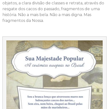
objetos, a clara divisão de classes e retrata, através do
resgate dos cacos do passado, fragmentos de uma
história. Não a mais bela. Não a mais digna. Mas
fragmentos da Nossa.