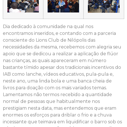
Dia dedicado à comunidade na qual nos
encontramos inseridos, e contando com a parceria
consciente do Lions Club de Nilópolis das
necessidades da mesma, recebemos com alegria seu
apoio que se dedicou a realizar a aplicação de flúor
nas crianças, as quais apareceram em número
bastante tímido apesar dos tradicionais incentivos do
IAB como lanche, vídeos educativos, pula-pula e,
neste ano, uma linda bola e uma banca cheia de
livros para doação com os mais variados temas.
Lamentamos não termos recebido a quantidade
normal de pessoas que habitualmente nos
prestigiam nesta data, mas entendemos que eram
enormes os esforços para driblar o frio e a chuva
incessante que teimava em liquidificar o barro sob os