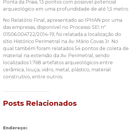
Ponta da Praia, 13 pontos com possível potencial
arqueológico em uma profundidade de até 1,5 metro.
No Relatório Final, apresentado ao IPHAN por uma
das empresas, disponível no Processo SEI nº
01506.004722/2014-19, foi relatada a localização do
sítio Histórico Perimetral na Av. Mário Covas Jr. No
qual também foram relatados 54 pontos de coleta de
material na extensão da Av. Perimetral, sendo
localizados 1.768 artefatos arqueológicos entre
cerâmica, louça, vidro, metal, plástico, material
construtivo, entre outros.
Posts Relacionados
Endereço: