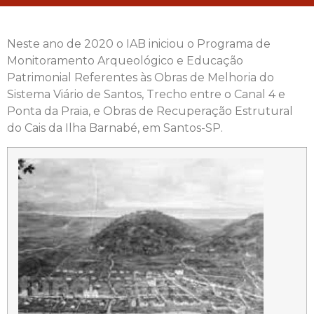
Neste ano de 2020 o IAB iniciou o Programa de
Monitoramento Arqueológico e Educação
Patrimonial Referentes às Obras de Melhoria do
Sistema Viário de Santos, Trecho entre o Canal 4 e
Ponta da Praia, e Obras de Recuperação Estrutural
do Cais da Ilha Barnabé, em Santos-SP.