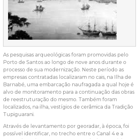
As pesquisas arqueológicas foram promovidas pelo
Porto de Santos ao longo de nove anos durante o
processo de sua modernização. Neste período as
empresas contratadas localizaram no cais, na Ilha de
Barnabé, uma embarcação naufragada a qual hoje é
alvo de monitoramento para a continuação das obras
de reestruturação do mesmo. Também foram
localizados, na ilha, vestígios de cerâmica da Tradição
Tupiguarani.
Através de levantamento por georadar, à época, foi
possível identificar, no trecho entre o Canal 4 e a