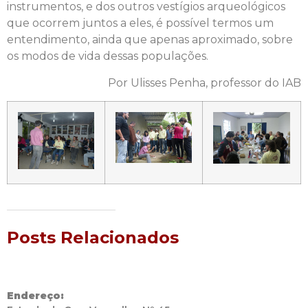
instrumentos, e dos outros vestígios arqueológicos
que ocorrem juntos a eles, é possível termos um
entendimento, ainda que apenas aproximado, sobre
os modos de vida dessas populações.
Por Ulisses Penha, professor do IAB
Posts Relacionados
Endereço: