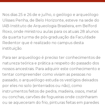
Nos dias 25 e 26 de e julho, o geólogo e arqueólogo
Ulisses Penha, de Belo Horizonte, esteve na sede do
IAB-Instituto de Arqueologia Brasileira, em Belford
Roxo, onde ministrou aulas para os atuais 28 alunos
da quarta turma de pós-graduação da Faculdade
Redentor que é realizado no campus desta
instituição.
Para ser arqueólogo é preciso ter conhecimentos de
natureza teórica e prática a respeito do passado dos
nossos ancestrais. Para adquirir este conhecimento e
tentar compreender como viviam as pessoas no
passado, o arqueólogo estuda os vestígios deixados
por eles no solo (enterrados ou não), como
instrumentos feitos de pedra, madeira, ossos, metal
ou conchas, carvões de fogueiras onde cozinharam
ou se aqueceram do frio, pinturas feitas em paredes