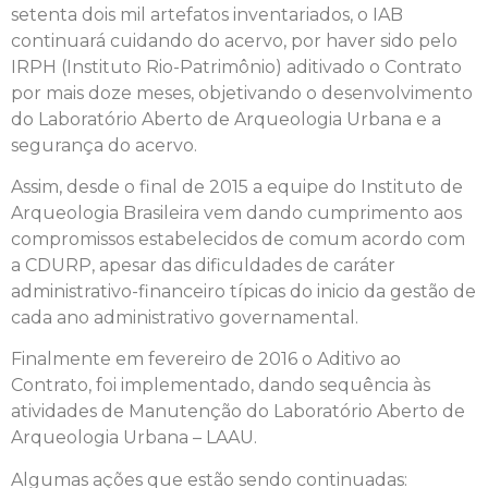
setenta dois mil artefatos inventariados, o IAB
continuará cuidando do acervo, por haver sido pelo
IRPH (Instituto Rio-Patrimônio) aditivado o Contrato
por mais doze meses, objetivando o desenvolvimento
do Laboratório Aberto de Arqueologia Urbana e a
segurança do acervo.
Assim, desde o final de 2015 a equipe do Instituto de
Arqueologia Brasileira vem dando cumprimento aos
compromissos estabelecidos de comum acordo com
a CDURP, apesar das dificuldades de caráter
administrativo-financeiro típicas do inicio da gestão de
cada ano administrativo governamental.
Finalmente em fevereiro de 2016 o Aditivo ao
Contrato, foi implementado, dando sequência às
atividades de Manutenção do Laboratório Aberto de
Arqueologia Urbana – LAAU.
Algumas ações que estão sendo continuadas: