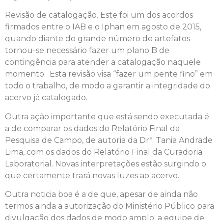
Revisão de catalogação. Este foi um dos acordos
firmados entre o IAB e o Iphan em agosto de 2015,
quando diante do grande número de artefatos
tornou-se necessário fazer um plano B de
contingência para atender a catalogação naquele
momento. Esta revisão visa “fazer um pente fino” em
todo o trabalho, de modo a garantir a integridade do
acervo já catalogado.
Outra ação importante que está sendo executada é
a de comparar os dados do Relatório Final da
Pesquisa de Campo, de autoria da Drª. Tania Andrade
Lima, com os dados do Relatório Final da Curadoria
Laboratorial. Novas interpretações estão surgindo o
que certamente trará novas luzes ao acervo.
Outra noticia boa é a de que, apesar de ainda não
termos ainda a autorização do Ministério Público para
divulgação dos dados de modo amplo, a equipe de