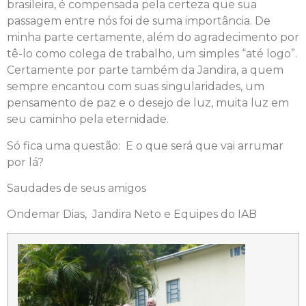
brasileira, é compensada pela certeza que sua
passagem entre nós foi de suma importância. De
minha parte certamente, além do agradecimento por
tê-lo como colega de trabalho, um simples “até logo”.
Certamente por parte também da Jandira, a quem
sempre encantou com suas singularidades, um
pensamento de paz e o desejo de luz, muita luz em
seu caminho pela eternidade.
Só fica uma questão: E o que será que vai arrumar
por lá?
Saudades de seus amigos
Ondemar Dias, Jandira Neto e Equipes do IAB