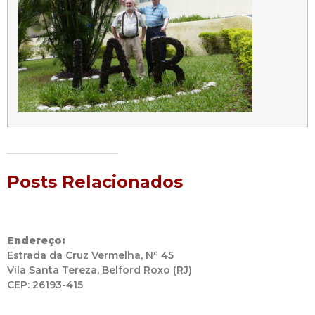
Posts Relacionados
Endereço:
Estrada da Cruz Vermelha, Nº 45
Vila Santa Tereza, Belford Roxo (RJ)
CEP: 26193-415