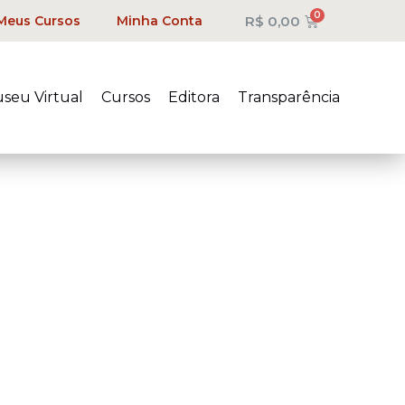
R$
0,00
Meus Cursos
Minha Conta
seu Virtual
Cursos
Editora
Transparência