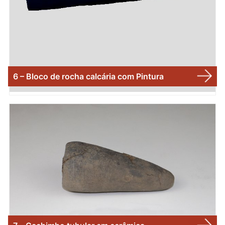
6 – Bloco de rocha calcária com Pintura