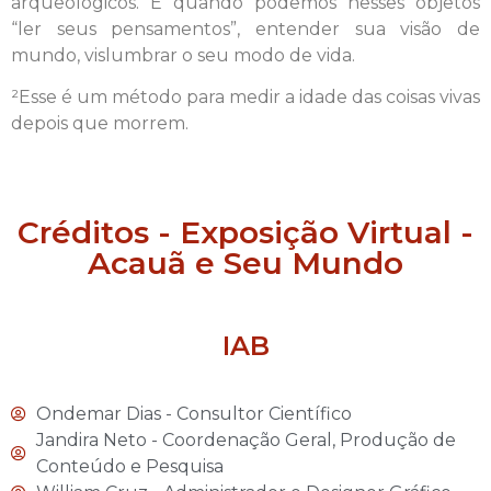
arqueológicos. É quando podemos nesses objetos
“ler seus pensamentos”, entender sua visão de
mundo, vislumbrar o seu modo de vida.
²Esse é um método para medir a idade das coisas vivas
depois que morrem.
Créditos - Exposição Virtual -
Acauã e Seu Mundo
IAB
Ondemar Dias - Consultor Científico
Jandira Neto - Coordenação Geral, Produção de
Conteúdo e Pesquisa