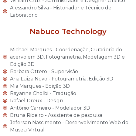
William Cruz - Administrador e Designer Gráfico
Alessandro Silva - Historiador e Técnico de
Laboratório
Nabuco Technology
Michael Marques - Coordenação, Curadoria do
acervo em 3D, Fotogrametria, Modelagem 3D e
Edição 3D
Barbara Ottero - Supervisão
Ana Luiza Novo - Fotogrametria, Edição 3D
Mia Marques - Edição 3D
Rayanne Cholbi - Tradução
Rafael Dreux - Design
Antônio Carneiro - Modelador 3D
Bruna Ribeiro - Assistente de pesquisa
Jeferson Nascimento - Desenvolvimento Web do
Museu Virtual