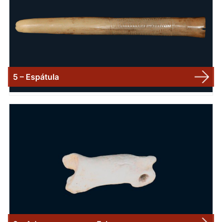
5 – Espátula