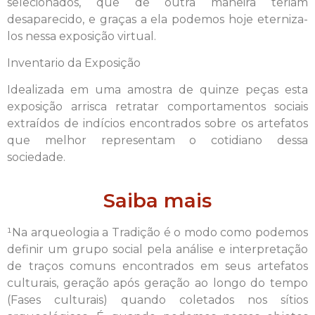
selecionados, que de outra maneira teriam
desaparecido, e graças a ela podemos hoje eterniza-
los nessa exposição virtual.
Inventario da Exposição
Idealizada em uma amostra de quinze peças esta
exposição arrisca retratar comportamentos sociais
extraídos de indícios encontrados sobre os artefatos
que melhor representam o cotidiano dessa
sociedade.
Saiba mais
¹Na arqueologia a Tradição é o modo como podemos
definir um grupo social pela análise e interpretação
de traços comuns encontrados em seus artefatos
culturais, geração após geração ao longo do tempo
(Fases culturais) quando coletados nos sítios