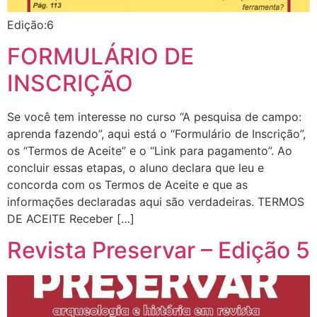
Edição:6
FORMULÁRIO DE
INSCRIÇÃO
Se você tem interesse no curso “A pesquisa de campo:
aprenda fazendo”, aqui está o “Formulário de Inscrição”,
os “Termos de Aceite” e o “Link para pagamento”. Ao
concluir essas etapas, o aluno declara que leu e
concorda com os Termos de Aceite e que as
informações declaradas aqui são verdadeiras. TERMOS
DE ACEITE Receber […]
Revista Preservar – Edição 5