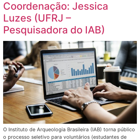
Coordenação: Jessica
Luzes (UFRJ –
Pesquisadora do IAB)
O Instituto de Arqueologia Brasileira (IAB) torna público
o processo seletivo para voluntários (estudantes de