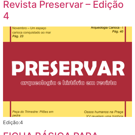
Revista Preservar – Edição
4
Edição:4