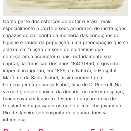
Como parte dos esforços de dotar o Brasil, mais
especialmente a Corte e seus arredores, de instituições
capazes de dar conta da melhoria das condições de
higiene e saúde da população, uma preocupação que se
acirrou em função da série de epidemias que
começaram a acometer o país, notadamente sua
capital, na transição dos anos 1840/1850, o governo
imperial inaugurou, em 1856, em Niterói, o Hospital
Marítimo de Santa Isabel, assim nomeado em
homenagem à princesa Isabel, filha de D. Pedro II. Na
verdade, desde o início da década, no mesmo espaço,
funcionava um lazareto destinado à quarentena de
tripulantes ou passageiros que por mar chegavam ao
Rio de Janeiro sob suspeita de alguma doença
infecciosa.