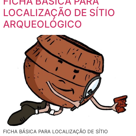
FICHA BÁSICA PARA
LOCALIZAÇÃO DE SÍTIO
ARQUEOLÓGICO
FICHA BÁSICA PARA LOCALIZAÇÃO DE SÍTIO