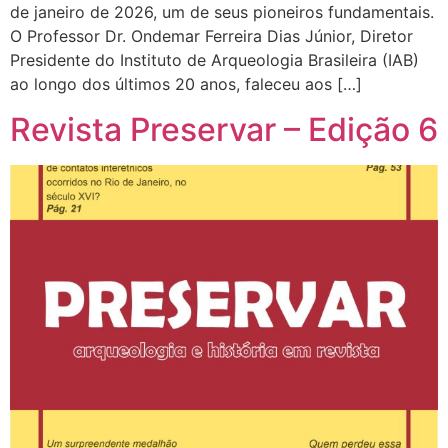
de janeiro de 2026, um de seus pioneiros fundamentais.
O Professor Dr. Ondemar Ferreira Dias Júnior, Diretor
Presidente do Instituto de Arqueologia Brasileira (IAB)
ao longo dos últimos 20 anos, faleceu aos […]
Revista Preservar – Edição 6