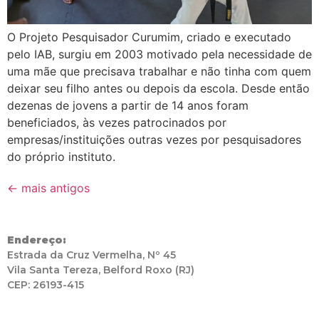
O Projeto Pesquisador Curumim, criado e executado
pelo IAB, surgiu em 2003 motivado pela necessidade de
uma mãe que precisava trabalhar e não tinha com quem
deixar seu filho antes ou depois da escola. Desde então
dezenas de jovens a partir de 14 anos foram
beneficiados, às vezes patrocinados por
empresas/instituições outras vezes por pesquisadores
do próprio instituto.
←
mais antigos
Endereço:
Estrada da Cruz Vermelha, Nº 45
Vila Santa Tereza, Belford Roxo (RJ)
CEP: 26193-415