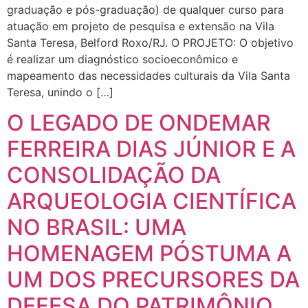
graduação e pós-graduação) de qualquer curso para
atuação em projeto de pesquisa e extensão na Vila
Santa Teresa, Belford Roxo/RJ. O PROJETO: O objetivo
é realizar um diagnóstico socioeconômico e
mapeamento das necessidades culturais da Vila Santa
Teresa, unindo o […]
O LEGADO DE ONDEMAR
FERREIRA DIAS JÚNIOR E A
CONSOLIDAÇÃO DA
ARQUEOLOGIA CIENTÍFICA
NO BRASIL: UMA
HOMENAGEM PÓSTUMA A
UM DOS PRECURSORES DA
DEFESA DO PATRIMÔNIO