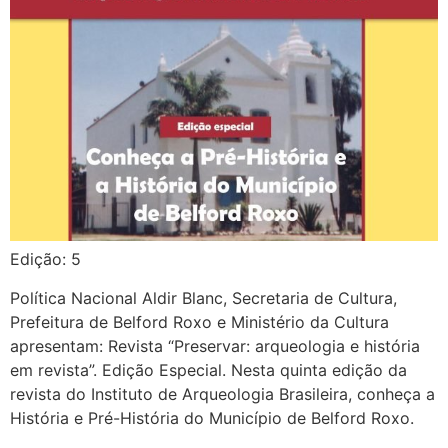
Edição: 5
Política Nacional Aldir Blanc, Secretaria de Cultura,
Prefeitura de Belford Roxo e Ministério da Cultura
apresentam: Revista “Preservar: arqueologia e história
em revista”. Edição Especial. Nesta quinta edição da
revista do Instituto de Arqueologia Brasileira, conheça a
História e Pré-História do Município de Belford Roxo.