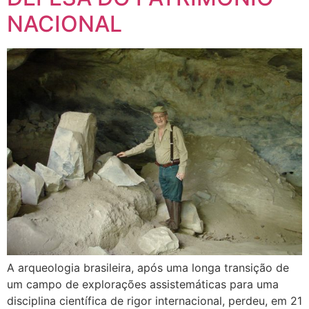
NACIONAL
A arqueologia brasileira, após uma longa transição de
um campo de explorações assistemáticas para uma
disciplina científica de rigor internacional, perdeu, em 21