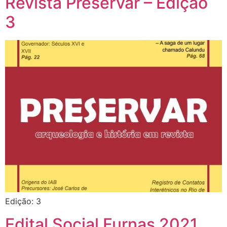
Revista Preservar – Edição
3
Edição: 3
Edital Social Furnas 2021