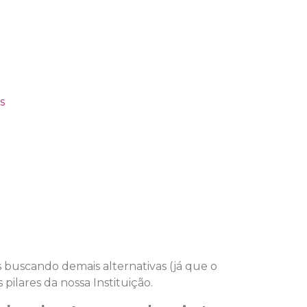
s
 buscando demais alternativas (já que o
pilares da nossa Instituição.