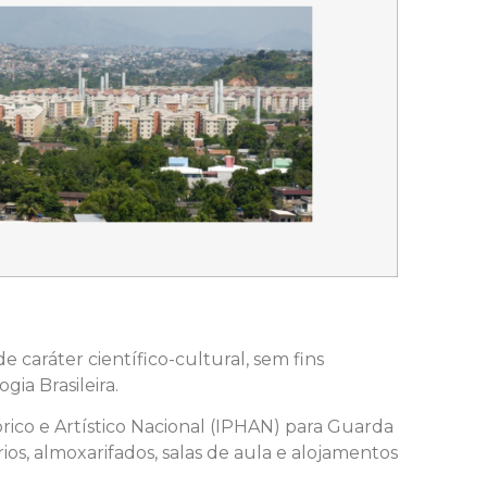
e caráter científico-cultural, sem fins
ia Brasileira.
órico e Artístico Nacional (IPHAN) para Guarda
ios, almoxarifados, salas de aula e alojamentos