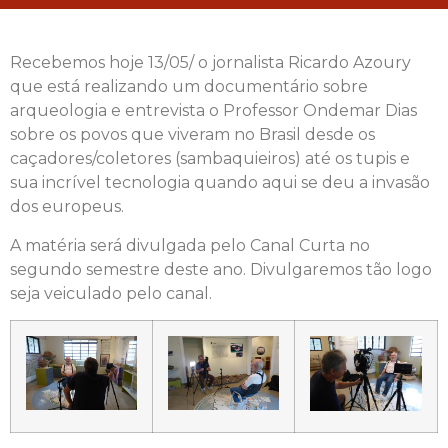
Recebemos hoje 13/05/ o jornalista Ricardo Azoury
que está realizando um documentário sobre
arqueologia e entrevista o Professor Ondemar Dias
sobre os povos que viveram no Brasil desde os
caçadores/coletores (sambaquieiros) até os tupis e
sua incrível tecnologia quando aqui se deu a invasão
dos europeus.
A matéria será divulgada pelo Canal Curta no
segundo semestre deste ano. Divulgaremos tão logo
seja veiculado pelo canal.