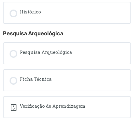
Histórico
Pesquisa Arqueológica
Pesquisa Arqueológica
Ficha Técnica
Verificação de Aprendizagem