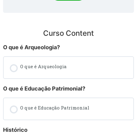
Curso Content
O que é Arqueologia?
O que é Arqueologia
O que é Educação Patrimonial?
O que é Educação Patrimonial
Histórico