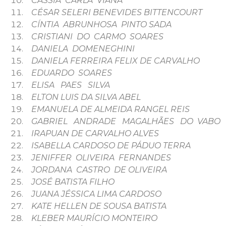
CÁSSIA CARLA VIANA
CÉSAR SELERI BENEVIDES BITTENCOURT
CÍNTIA ABRUNHOSA PINTO SADA
CRISTIANI DO CARMO SOARES
DANIELA DOMENEGHINI
DANIELA FERREIRA FELIX DE CARVALHO
EDUARDO SOARES
ELISA PAES SILVA
ELTON LUIS DA SILVA ABEL
EMANUELA DE ALMEIDA RANGEL REIS
GABRIEL ANDRADE MAGALHÃES DO VABO
IRAPUAN DE CARVALHO ALVES
ISABELLA CARDOSO DE PÁDUO TERRA
JENIFFER OLIVEIRA FERNANDES
JORDANA CASTRO DE OLIVEIRA
JOSÉ BATISTA FILHO
JUANA JÉSSICA LIMA CARDOSO
KATE HELLEN DE SOUSA BATISTA
KLEBER MAURÍCIO MONTEIRO