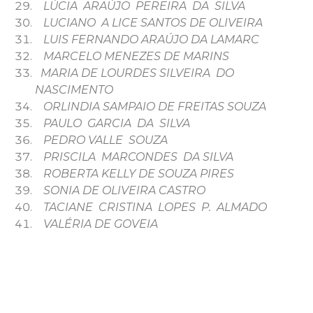
LÚCIA ARAÚJO PEREIRA DA SILVA
LUCIANO A LICE SANTOS DE OLIVEIRA
LUIS FERNANDO ARAÚJO DA LAMARC
MARCELO MENEZES DE MARINS
MARIA DE LOURDES SILVEIRA DO
NASCIMENTO
ORLINDIA SAMPAIO DE FREITAS SOUZA
PAULO GARCIA DA SILVA
PEDRO VALLE SOUZA
PRISCILA MARCONDES DA SILVA
ROBERTA KELLY DE SOUZA PIRES
SONIA DE OLIVEIRA CASTRO
TACIANE CRISTINA LOPES P. ALMADO
VALÉRIA DE GOVEIA