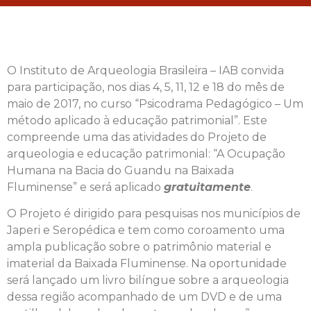
O Instituto de Arqueologia Brasileira – IAB convida
para participação, nos dias 4, 5, 11, 12 e 18 do mês de
maio de 2017, no curso “Psicodrama Pedagógico – Um
método aplicado à educação patrimonial”. Este
compreende uma das atividades do Projeto de
arqueologia e educação patrimonial: “A Ocupação
Humana na Bacia do Guandu na Baixada
Fluminense” e será aplicado
gratuitamente
.
O Projeto é dirigido para pesquisas nos municípios de
Japeri e Seropédica e tem como coroamento uma
ampla publicação sobre o patrimônio material e
imaterial da Baixada Fluminense. Na oportunidade
será lançado um livro bilíngue sobre a arqueologia
dessa região acompanhado de um DVD e de uma