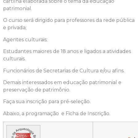
cartilha elaborada sobre o tema da educação
patrimonial.
O curso será dirigido para professores da rede pública
e privada;
Agentes culturais;
Estudantes maiores de 18 anos e ligados a atividades
culturais.
Funcionários de Secretarias de Cultura e/ou afins.
Demais interessados em educação patrimonial e
preservação de patrimônio.
Faça sua inscrição para pré-seleção.
Abaixo, a programação e Ficha de Inscrição.