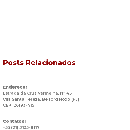
Posts Relacionados
Endereço:
Estrada da Cruz Vermelha, Nº 45
Vila Santa Tereza, Belford Roxo (RJ)
CEP: 26193-415
Contatos:
+55 (21) 3135-8117