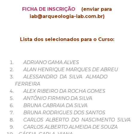
FICHA DE INSCRIÇÃO
(enviar para
iab@arqueologia-iab.com.br)
Lista dos selecionados para o Curso:
ADRIANO GAMA ALVES
ALAN HENRIQUE MARQUES DE ABREU
ALESSANDRO DA SILVA ALMADO
FERREIRA
ALEX RIBEIRO DA ROCHA GOMES
ANTÔNIO FIRMINO DA SILVA
BRUNA CABRAIA DA SILVA
BRUNA RODRIGUES DOS SANTOS
CARLOS ALBERTO DO NASCIMENTO SILVA
CARLOS ALBERTO ALMEIDA DE SOUZA