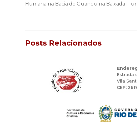
Humana na Bacia do Guandu na Baixada Flumi
Posts Relacionados
Endereç
Estrada 
Vila Sant
CEP: 261