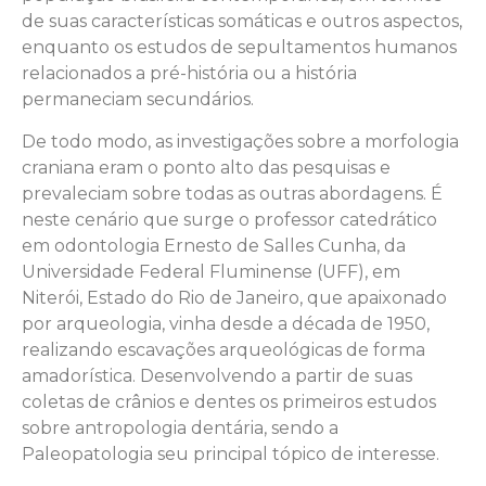
de suas características somáticas e outros aspectos,
enquanto os estudos de sepultamentos humanos
relacionados a pré-história ou a história
permaneciam secundários.
De todo modo, as investigações sobre a morfologia
craniana eram o ponto alto das pesquisas e
prevaleciam sobre todas as outras abordagens. É
neste cenário que surge o professor catedrático
em odontologia Ernesto de Salles Cunha, da
Universidade Federal Fluminense (UFF), em
Niterói, Estado do Rio de Janeiro, que apaixonado
por arqueologia, vinha desde a década de 1950,
realizando escavações arqueológicas de forma
amadorística. Desenvolvendo a partir de suas
coletas de crânios e dentes os primeiros estudos
sobre antropologia dentária, sendo a
Paleopatologia seu principal tópico de interesse.