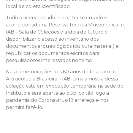
local de coleta identificado.
Todo o acervo citado encontra-se curado e
acondicionado na Reserva Técnica Museológica do
IAB – Sala de Coleções e a ideia de futuro é
disponibilizar o acesso ao inventário dos
documentos arqueológicos (cultura material) e
republicar os documentos escritos para
pesquisadores interessados no tema.
Nas comemorações dos 60 anos do Instituto de
Arqueologia Brasileira – IAB, uma amostra dessa
coleção está em exposição temporária na sede do
Instituto e será aberta ao público tão logo a
pandemia do Coronavirus-19 arrefeça e nos
permita fazê-lo.