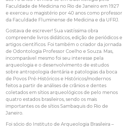
Faculdade de Medicina no Rio de Janeiro em 1927
e exerceu o magistério por 40 anos como professor
da Faculdade Fluminense de Medicina e da UFRJ.
Gostava de escrever! Sua vastíssima obra
compreende livros didáticos, edição de periódicos e
artigos científicos. Foi também o criador da jornada
de Odontologia Professor Coelho e Souza. Mas,
incomparável mesmo foi seu interesse pela
arqueologia e o desenvolvimento de estudos
sobre antropologia dentária e patologias da boca
de Povos Pré-Históricos e Históricos/modernos
feitos a partir de análises de crânios e dentes
coletados em sítios arqueológicos de pelo menos
quatro estados brasileiros, sendo os mais
importantes os de sítios Sambaquis do Rio de
Janeiro.
Foi sócio do Instituto de Arqueologia Brasileira –