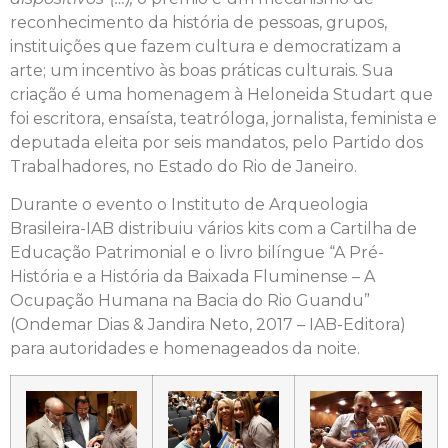
reconhecimento da história de pessoas, grupos,
instituições que fazem cultura e democratizam a
arte; um incentivo às boas práticas culturais. Sua
criação é uma homenagem à Heloneida Studart que
foi escritora, ensaísta, teatróloga, jornalista, feminista e
deputada eleita por seis mandatos, pelo Partido dos
Trabalhadores, no Estado do Rio de Janeiro.
Durante o evento o Instituto de Arqueologia
Brasileira-IAB distribuiu vários kits com a Cartilha de
Educação Patrimonial e o livro bilíngue “A Pré-
História e a História da Baixada Fluminense – A
Ocupação Humana na Bacia do Rio Guandu”
(Ondemar Dias & Jandira Neto, 2017 – IAB-Editora)
para autoridades e homenageados da noite.