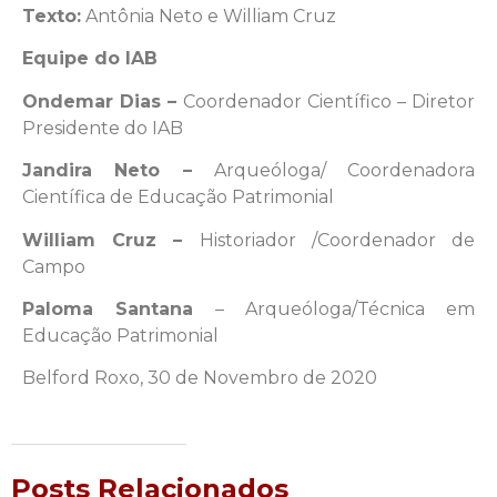
Texto:
Antônia Neto e William Cruz
Equipe do IAB
Ondemar Dias –
Coordenador Científico – Diretor
Presidente do IAB
Jandira Neto –
Arqueóloga/ Coordenadora
Científica de Educação Patrimonial
William Cruz –
Historiador /Coordenador de
Campo
Paloma Santana
– Arqueóloga/Técnica em
Educação Patrimonial
Belford Roxo, 30 de Novembro de 2020
Posts Relacionados