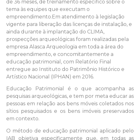
de 36 meses, de treinamento específico sobre o
tema às equipes que executam o
empreendimento.
Em atendimento à legislação
vigente para liberação das licenças de instalação, e
ainda durante à implantação do CLIMA,
prospecções arqueológicas foram realizadas pela
empresa Alasca Arqueologia em toda a área do
empreendimento, e concomitantemente a
educação patrimonial, com Relatório Final
entregue ao Instituto do Patrimônio Histórico e
Artístico Nacional (IPHAN) em 2016.
Educação Patrimonial é o que acompanha as
pesquisas arqueológicas, e tem por meta educar as
pessoas em relação aos bens móveis coletados nos
sítios pesquisados e os bens imóveis preservados
em contexto.
O método de educação patrimonial aplicado pelo
IAB objetiva especificamente que, em todas as