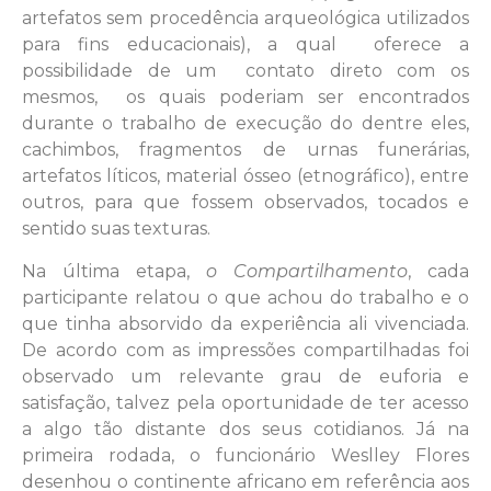
artefatos sem procedência arqueológica utilizados
para fins educacionais), a qual
oferece a
possibilidade de um contato direto com os
mesmos, os quais poderiam ser encontrados
durante o trabalho de execução do dentre eles,
cachimbos, fragmentos de urnas funerárias,
artefatos líticos, material ósseo (etnográfico), entre
outros, para que fossem observados, tocados e
sentido suas texturas.
Na última etapa,
o Compartilhamento
, cada
participante relatou o que achou do trabalho e o
que tinha absorvido da experiência ali vivenciada.
De acordo com as impressões compartilhadas foi
observado um relevante grau de euforia e
satisfação, talvez pela oportunidade de ter acesso
a algo tão distante dos seus cotidianos. Já na
primeira rodada, o funcionário Weslley Flores
desenhou o continente africano em referência aos