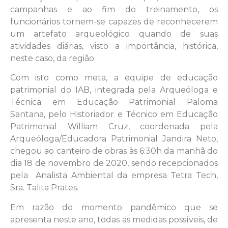
campanhas e ao fim do treinamento, os
funcionários tornem-se capazes de reconhecerem
um artefato arqueológico quando de suas
atividades diárias, visto a importância, histórica,
neste caso, da região.
Com isto como meta, a equipe de educação
patrimonial do IAB, integrada pela Arqueóloga e
Técnica em Educação Patrimonial Paloma
Santana, pelo Historiador e Técnico em Educação
Patrimonial William Cruz, coordenada pela
Arqueóloga/Educadora Patrimonial Jandira Neto,
chegou ao canteiro de obras às 6:30h da manhã do
dia 18 de novembro de 2020, sendo recepcionados
pela Analista Ambiental da empresa Tetra Tech,
Sra. Talita Prates.
Em razão do momento pandêmico que se
apresenta neste ano, todas as medidas possíveis, de