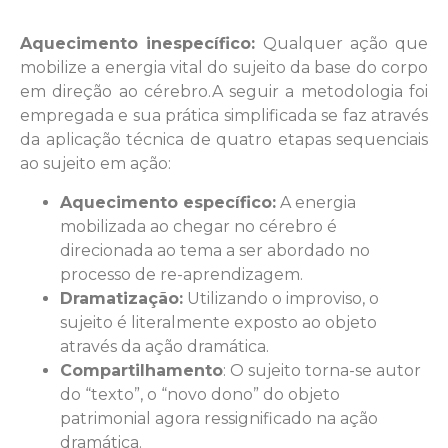
Aquecimento inespecífico:
Qualquer ação que
mobilize a energia vital do sujeito da base do corpo
em direção ao cérebro.A seguir a metodologia foi
empregada e sua prática simplificada se faz através
da aplicação técnica de quatro etapas sequenciais
ao sujeito em ação:
Aquecimento específico:
A energia
mobilizada ao chegar no cérebro é
direcionada ao tema a ser abordado no
processo de re-aprendizagem.
Dramatização:
Utilizando o improviso, o
sujeito é literalmente exposto ao objeto
através da ação dramática.
Compartilhamento
: O sujeito torna-se autor
do “texto”, o “novo dono” do objeto
patrimonial agora ressignificado na ação
dramática.