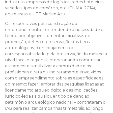
indústrias, empresas de logística, redes hoteleiras,
variados tipos de comércio, etc. (CLIMA, 2014),
entre estas, a UTE Marlim Azul.
Os responsáveis pela construção do
empreendimento – entendendo a necessidade e
tendo por objetivos fomentar iniciativas de
promoção, defesa e preservação dos bens
arqueológicos, o encorajamento à
corresponsabilidade pela preservação do mesmo a
nível local e regional; intencionando comunicar,
esclarecer e sensibilizar a comunidade e os
profissionais direta ou indiretamente envolvidos
com o empreendimento sobre as especificidades
do mesmo; fazer lembrar das pesquisas ligadas ao
licenciamento arqueológico e das implicações
jurídico-legais a qualquer tipo de dano ao
patrimônio arqueológico nacional – contrataram o
IAB para realizar campanhas trimestrais, ao longo