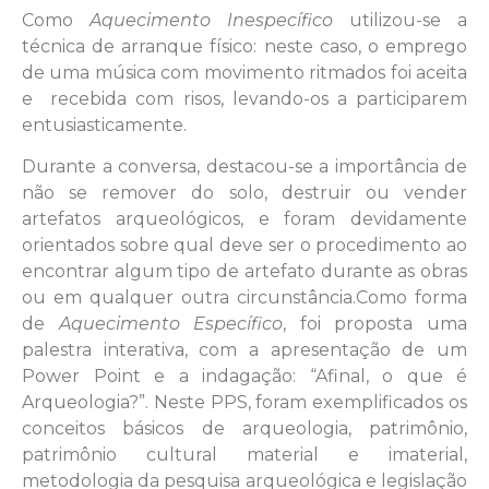
Como
Aquecimento Inespecífico
utilizou-se a
técnica de arranque físico: neste caso, o emprego
de uma música com movimento ritmados foi aceita
e recebida com risos, levando-os a participarem
entusiasticamente.
Durante a conversa, destacou-se a importância de
não se remover do solo, destruir ou vender
artefatos arqueológicos, e foram devidamente
orientados sobre qual deve ser o procedimento ao
encontrar algum tipo de artefato durante as obras
ou em qualquer outra circunstância.Como forma
de
Aquecimento Específico
, foi proposta uma
palestra interativa, com a apresentação de um
Power Point e a indagação: “Afinal, o que é
Arqueologia?”. Neste PPS, foram exemplificados os
conceitos básicos de arqueologia, patrimônio,
patrimônio cultural material e imaterial,
metodologia da pesquisa arqueológica e legislação