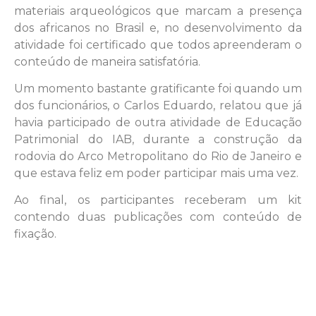
materiais arqueológicos que marcam a presença
dos africanos no Brasil e, no desenvolvimento da
atividade foi certificado que todos apreenderam o
conteúdo de maneira satisfatória.
Um momento bastante gratificante foi quando um
dos funcionários, o Carlos Eduardo, relatou que já
havia participado de outra atividade de Educação
Patrimonial do IAB, durante a construção da
rodovia do Arco Metropolitano do Rio de Janeiro e
que estava feliz em poder participar mais uma vez.
Ao final, os participantes receberam um kit
contendo duas publicações com conteúdo de
fixação.