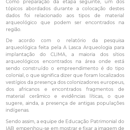
Como preparação da etapa seguinte, um dos
tópicos abordados durante a colocação destes
dados foi relacionado aos tipos de material
arqueológico que podem ser encontrados na
região.
De acordo com o relatório da pesquisa
arqueológica feita pela A Lasca Arqueologia para
implantação do CLIMA, a maioria dos sítios
arqueológicos encontrados na área onde está
sendo construído o empreendimento é do tipo
colonial, o que significa dizer que foram localizados
vestígios da presença dos colonizadores europeus,
dos africanos e encontrados fragmentos de
material cerâmico e evidências líticas, o que
sugere, ainda, a presença de antigas populações
indígenas.
Sendo assim, a equipe de Educação Patrimonial do
IAB empenhou-se em mostrar e fixar a imagem de