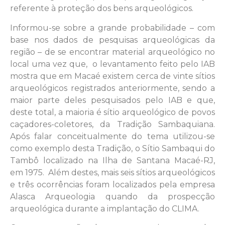
referente à proteção dos bens arqueológicos.
Informou-se sobre a grande probabilidade – com
base nos dados de pesquisas arqueológicas da
região – de se encontrar material arqueológico no
local uma vez que, o levantamento feito pelo IAB
mostra que em Macaé existem cerca de vinte sítios
arqueológicos registrados anteriormente, sendo a
maior parte deles pesquisados pelo IAB e que,
deste total, a maioria é sítio arqueológico de povos
caçadores-coletores, da Tradição Sambaquiana.
Após falar conceitualmente do tema utilizou-se
como exemplo desta Tradição, o Sítio Sambaqui do
Tambô localizado na Ilha de Santana Macaé-RJ,
em 1975. Além destes, mais seis sítios arqueológicos
e três ocorrências foram localizados pela empresa
Alasca Arqueologia quando da prospecção
arqueológica durante a implantação do CLIMA.