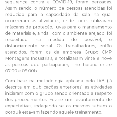
segurança contra a COVID-19, foram pensadas.
Assim sendo, o número de pessoas atendidas foi
reduzido para a capacidade da sala na qual
ocorrreram as atividades, onde todos utilizaram
máscaras de proteção, luvas para o manejamento
de materiais e, ainda, com o ambiente arejado, foi
respeitado, na medida do possível, o
distanciamento social. Os trabalhadores, então
atendidos, foram os da empresa Grupo CMP
Montagens Industriais, e totalizaram vinte e nove
as pessoas que participaram, no horário entre
07:00 e 09:00h.
Com base na metodologia aplicada pelo IAB (já
descrita em publicações anteriores) as atividades
iniciaram com o grupo sendo orientado a respeito
dos procedimentos. Fez-se um levantamento de
expectativas, indagando se os mesmos sabiam o
porquê estavam fazendo aquele treinamento.