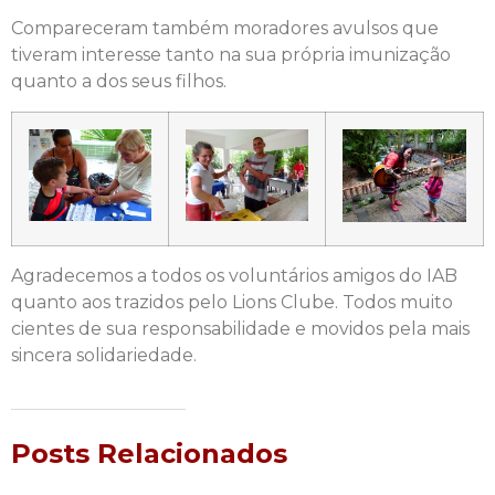
Compareceram também moradores avulsos que
tiveram interesse tanto na sua própria imunização
quanto a dos seus filhos.
Agradecemos a todos os voluntários amigos do IAB
quanto aos trazidos pelo Lions Clube. Todos muito
cientes de sua responsabilidade e movidos pela mais
sincera solidariedade.
Posts Relacionados