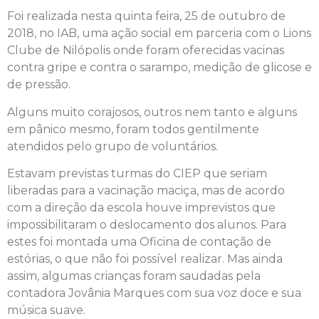
Foi realizada nesta quinta feira, 25 de outubro de
2018, no IAB, uma ação social em parceria com o Lions
Clube de Nilópolis onde foram oferecidas vacinas
contra gripe e contra o sarampo, medição de glicose e
de pressão.
Alguns muito corajosos, outros nem tanto e alguns
em pânico mesmo, foram todos gentilmente
atendidos pelo grupo de voluntários.
Estavam previstas turmas do CIEP que seriam
liberadas para a vacinação maciça, mas de acordo
com a direção da escola houve imprevistos que
impossibilitaram o deslocamento dos alunos. Para
estes foi montada uma Oficina de contação de
estórias, o que não foi possível realizar. Mas ainda
assim, algumas crianças foram saudadas pela
contadora Jovânia Marques com sua voz doce e sua
música suave.