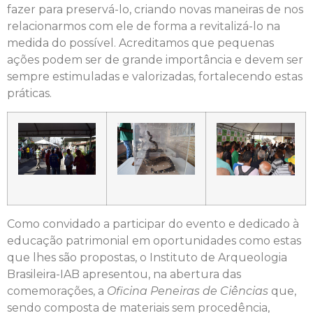
fazer para preservá-lo, criando novas maneiras de nos
relacionarmos com ele de forma a revitalizá-lo na
medida do possível. Acreditamos que pequenas
ações podem ser de grande importância e devem ser
sempre estimuladas e valorizadas, fortalecendo estas
práticas.
Como convidado a participar do evento e dedicado à
educação patrimonial em oportunidades como estas
que lhes são propostas, o Instituto de Arqueologia
Brasileira-IAB apresentou, na abertura das
comemorações, a
Oficina Peneiras de Ciências
que,
sendo composta de materiais sem procedência,