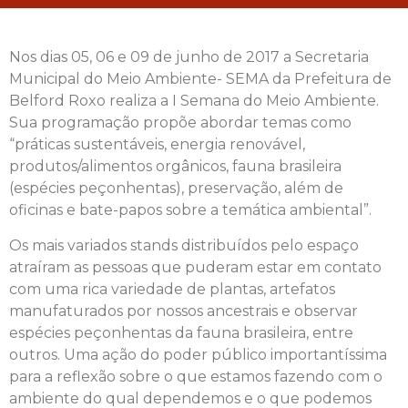
Nos dias 05, 06 e 09 de junho de 2017 a Secretaria
Municipal do Meio Ambiente- SEMA da Prefeitura de
Belford Roxo realiza a I Semana do Meio Ambiente.
Sua programação propõe abordar temas como
“práticas sustentáveis, energia renovável,
produtos/alimentos orgânicos, fauna brasileira
(espécies peçonhentas), preservação, além de
oficinas e bate-papos sobre a temática ambiental”.
Os mais variados stands distribuídos pelo espaço
atraíram as pessoas que puderam estar em contato
com uma rica variedade de plantas, artefatos
manufaturados por nossos ancestrais e observar
espécies peçonhentas da fauna brasileira, entre
outros. Uma ação do poder público importantíssima
para a reflexão sobre o que estamos fazendo com o
ambiente do qual dependemos e o que podemos