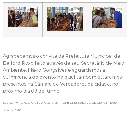
Agradecemos o convite da Prefeitura Municipal de
Belford Roxo feito através de seu Secretário de Meio
Ambiente, Flávio Gonçalves e aguardamos a
culminância do evento no qual também estaremos
presentes na Câmara de Vereadores da cidade, no
próximo dia 09 de junho.
Equipe: Monitores da Oficina e Fotografias: Rhuam Carlos Souza e Diego Lacerda –
Texto:
Antonia Neto