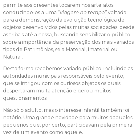
permite aos presentes tocarem nos artefatos
conduzindo-os a uma “
viagem no tempo”
voltada
para a demonstração da evolução tecnológica de
objetos desenvolvidos pelas muitas sociedades, desde
as tribais até a nossa, buscando sensibilizar o público
sobre a importância da preservação dos mais variados
tipos de Patrimônios, seja Material, Imaterial ou
Natural.
Desta forma recebemos variado público, incluindo as
autoridades municipais responsáveis pelo evento,
que se intrigou com os curiosos objetos os quais
despertaram muita atenção e gerou muitos
questionamentos.
Não só o adulto, mas o interesse infantil também foi
notório. Uma grande novidade para muitos daqueles
pequenos que, por certo, participavam pela primeira
vez de um evento como aquele.