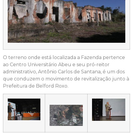
O terreno onde está localizada a Fazenda pertence
ao Centro Universitário Abeu e seu pró-reitor
administrativo, Antônio Carlos de Santana, é um dos
que conduzem o movimento de revitalização junto à
Prefeitura de Belford Roxo.