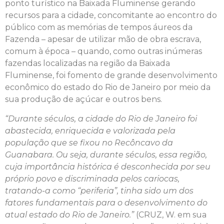
ponto turístico na Baixada Fluminense gerando
recursos para a cidade, concomitante ao encontro do
público com as memórias de tempos áureos da
Fazenda – apesar de utilizar mão de obra escrava,
comum à época – quando, como outras inúmeras
fazendas localizadas na região da Baixada
Fluminense, foi fomento de grande desenvolvimento
econômico do estado do Rio de Janeiro por meio da
sua produção de açúcar e outros bens.
“Durante séculos, a cidade do Rio de Janeiro foi
abastecida, enriquecida e valorizada pela
população que se fixou no Recôncavo da
Guanabara. Ou seja, durante séculos, essa região,
cuja importância histórica é desconhecida por seu
próprio povo e discriminada pelos cariocas,
tratando-a como “periferia”, tinha sido um dos
fatores fundamentais para o desenvolvimento do
atual estado do Rio de Janeiro.”
(CRUZ, W. em sua