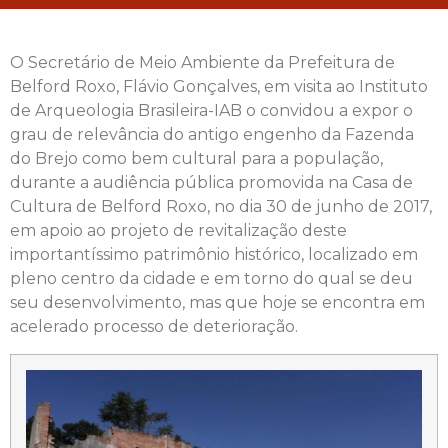
O Secretário de Meio Ambiente da Prefeitura de
Belford Roxo, Flávio Gonçalves, em visita ao Instituto
de Arqueologia Brasileira-IAB o convidou a expor o
grau de relevância do antigo engenho da Fazenda
do Brejo como bem cultural para a população,
durante a audiência pública promovida na Casa de
Cultura de Belford Roxo, no dia 30 de junho de 2017,
em apoio ao projeto de revitalização deste
importantíssimo patrimônio histórico, localizado em
pleno centro da cidade e em torno do qual se deu
seu desenvolvimento, mas que hoje se encontra em
acelerado processo de deterioração.