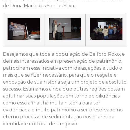
de Dona Maria dos Santos Silva.
Desejamos que toda a população de Belford Roxo, e
demais interessados em preservação de patrimônio,
patrocinem essa iniciativa com ideias, ações e tudo o
mais que se fizer necessário, para que o resgate e
exposição de sua história seja um projeto de absoluto
sucesso. Estimamos ainda que outras regiões possam
aglutinar suas populações em torno de diligências
como essa afinal, há muita história para ser
evidenciada e muito patrimônio a ser preservado no
eterno processo de sedimentação nos pilares da
identidade cultural de um povo.