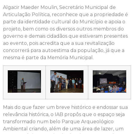
Algacir Maeder Moulin, Secretário Municipal de
Articulação Política, reconhece que a propriedade é
parte da identidade cultural do Município e apoia o
projeto, bem como os diversos outros membros do
governo e demais cidadãos que estiveram presentes
ao evento, pois acredita que a sua revitalização
concorrerá para autoestima da população, já que a
mesma é parte da Memória Municipal.
Mais do que fazer um breve histórico e endossar sua
relevância histórica, o IAB propôs que o espaço seja
transformado num belo Parque Arqueológico
Ambiental criando, além de uma área de lazer, um