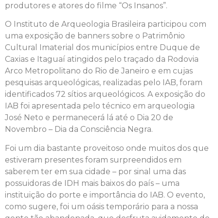
produtores e atores do filme “Os Insanos”.
O Instituto de Arqueologia Brasileira participou com
uma exposição de banners sobre o Patrimônio
Cultural Imaterial dos municípios entre Duque de
Caxias e Itaguaí atingidos pelo traçado da Rodovia
Arco Metropolitano do Rio de Janeiro e em cujas
pesquisas arqueológicas, realizadas pelo IAB, foram
identificados 72 sítios arqueológicos. A exposição do
IAB foi apresentada pelo técnico em arqueologia
José Neto e permanecerá lá até o Dia 20 de
Novembro – Dia da Consciência Negra.
Foi um dia bastante proveitoso onde muitos dos que
estiveram presentes foram surpreendidos em
saberem ter em sua cidade – por sinal uma das
possuidoras de IDH mais baixos do país – uma
instituição do porte e importância do IAB. O evento,
como sugere, foi um oásis temporário para a nossa