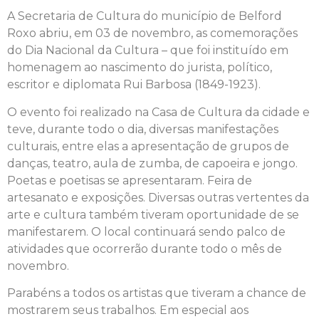
A Secretaria de Cultura do município de Belford
Roxo abriu, em 03 de novembro, as comemorações
do Dia Nacional da Cultura – que foi instituído em
homenagem ao nascimento do jurista, político,
escritor e diplomata Rui Barbosa (1849-1923).
O evento foi realizado na Casa de Cultura da cidade e
teve, durante todo o dia, diversas manifestações
culturais, entre elas a apresentação de grupos de
danças, teatro, aula de zumba, de capoeira e jongo.
Poetas e poetisas se apresentaram. Feira de
artesanato e exposições. Diversas outras vertentes da
arte e cultura também tiveram oportunidade de se
manifestarem. O local continuará sendo palco de
atividades que ocorrerão durante todo o mês de
novembro.
Parabéns a todos os artistas que tiveram a chance de
mostrarem seus trabalhos. Em especial aos