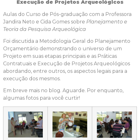
Execução de Projetos Arqueológicos
Aulas do Curso de Pós-graduação com a Professora
Jandira Neto e Cida Gomes sobre
Planejamento e
Teoria da Pesquisa Arqueológica
Foi discutida a Metodologia Geral do Planejamento
Orçamentário demonstrando o universo de um
Projeto em suas etapas principais e as Práticas
Contratuais e Execução de Projetos Arqueológicos
abordando, entre outros, os aspectos legais para a
execução dos mesmos.
Em breve mais no blog. Aguarde. Por enquanto,
algumas fotos para você curtir!