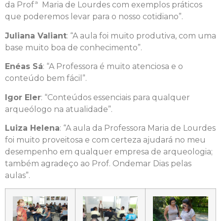
da Profª Maria de Lourdes com exemplos práticos
que poderemos levar para o nosso cotidiano”.
Juliana Valiant
: “A aula foi muito produtiva, com uma
base muito boa de conhecimento”.
Enéas Sá
: “A Professora é muito atenciosa e o
conteúdo bem fácil”.
Igor Eler
: “Conteúdos essenciais para qualquer
arqueólogo na atualidade”.
Luiza Helena
: “A aula da Professora Maria de Lourdes
foi muito proveitosa e com certeza ajudará no meu
desempenho em qualquer empresa de arqueologia;
também agradeço ao Prof. Ondemar Dias pelas
aulas”.