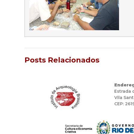
Posts Relacionados
Endereç
Estrada 
Vila Sant
CEP: 261