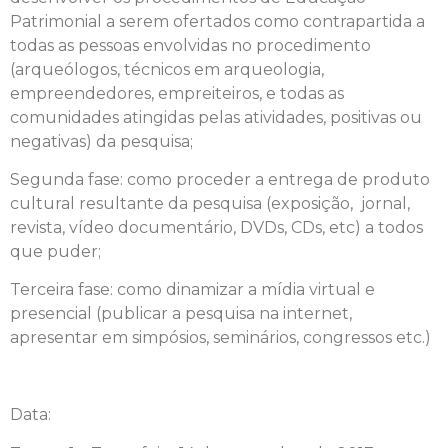
Patrimonial a serem ofertados como contrapartida a
todas as pessoas envolvidas no procedimento
(arqueólogos, técnicos em arqueologia,
empreendedores, empreiteiros, e todas as
comunidades atingidas pelas atividades, positivas ou
negativas) da pesquisa;
Segunda fase: como proceder a entrega de produto
cultural resultante da pesquisa (exposição, jornal,
revista, vídeo documentário, DVDs, CDs, etc) a todos
que puder;
Terceira fase: como dinamizar a mídia virtual e
presencial (publicar a pesquisa na internet,
apresentar em simpósios, seminários, congressos etc.)
Data: