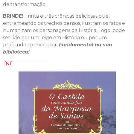
de transformação.
BRINDE!
Trinta e três crônicas deliciosas que,
entremeando os trechos densos, ilustram os fatos e
humanizam os personagens da História. Logo, pode
ser lido por um leigo em História ou por um
profundo conhecedor.
Fundamental na sua
biblioteca!
[N1]