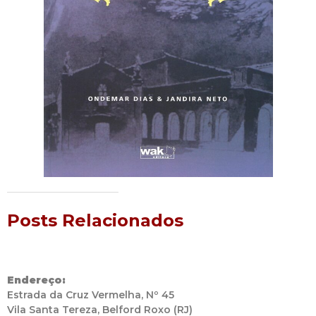
Posts Relacionados
Endereço:
Estrada da Cruz Vermelha, Nº 45
Vila Santa Tereza, Belford Roxo (RJ)