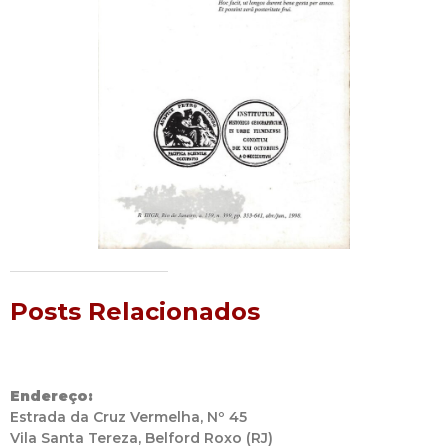
Posts Relacionados
Endereço:
Estrada da Cruz Vermelha, Nº 45
Vila Santa Tereza, Belford Roxo (RJ)