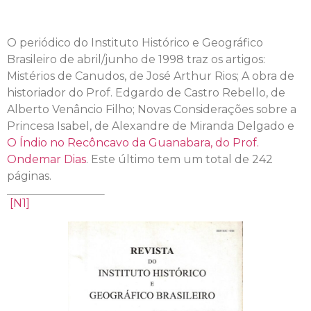
O periódico do Instituto Histórico e Geográfico
Brasileiro de abril/junho de 1998 traz os artigos:
Mistérios de Canudos, de José Arthur Rios; A obra de
historiador do Prof. Edgardo de Castro Rebello, de
Alberto Venâncio Filho; Novas Considerações sobre a
Princesa Isabel, de Alexandre de Miranda Delgado e
O Índio no Recôncavo da Guanabara, do Prof.
Ondemar Dias
. Este último tem um total de 242
páginas.
[N1]