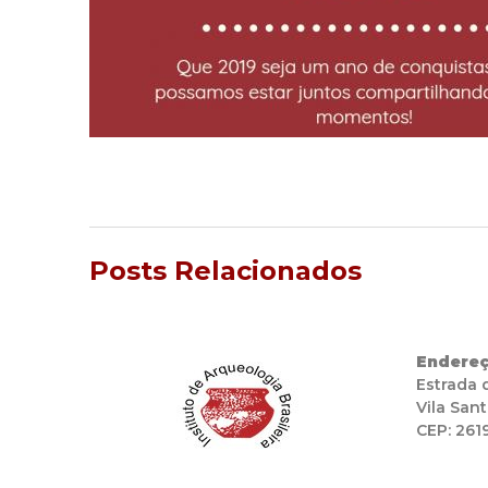
Posts Relacionados
Endereç
Estrada 
Vila Sant
CEP: 261