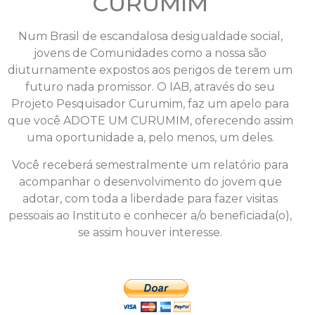
CURUMIM​
Num Brasil de escandalosa desigualdade social,
jovens de Comunidades como a nossa são
diuturnamente expostos aos perigos de terem um
futuro nada promissor. O IAB, através do seu
Projeto Pesquisador Curumim, faz um apelo para
que você ADOTE UM CURUMIM, oferecendo assim
uma oportunidade a, pelo menos, um deles.
Você receberá semestralmente um relatório para
acompanhar o desenvolvimento do jovem que
adotar, com toda a liberdade para fazer visitas
pessoais ao Instituto e conhecer a/o beneficiada(o),
se assim houver interesse.