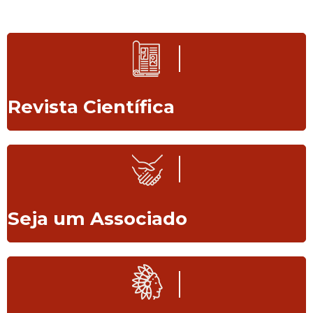
Revista Científica
Seja um Associado