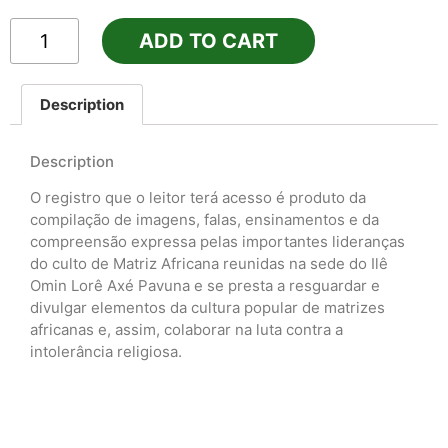
ADD TO CART
Description
Description
O registro que o leitor terá acesso é produto da
compilação de imagens, falas, ensinamentos e da
compreensão expressa pelas importantes lideranças
do culto de Matriz Africana reunidas na sede do Ilê
Omin Lorê Axé Pavuna e se presta a resguardar e
divulgar elementos da cultura popular de matrizes
africanas e, assim, colaborar na luta contra a
intolerância religiosa.