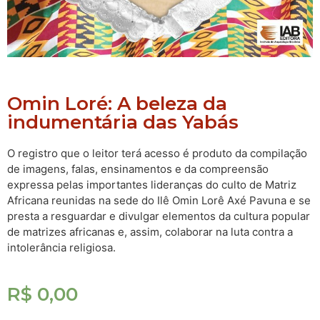
Omin Loré: A beleza da
indumentária das Yabás
O registro que o leitor terá acesso é produto da compilação
de imagens, falas, ensinamentos e da compreensão
expressa pelas importantes lideranças do culto de Matriz
Africana reunidas na sede do Ilê Omin Lorê Axé Pavuna e se
presta a resguardar e divulgar elementos da cultura popular
de matrizes africanas e, assim, colaborar na luta contra a
intolerância religiosa.
R$
0,00